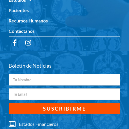
Pacientes
Recursos Humanos
Contáctanos
Boletín de Noticias
SUSCRIBIRME
Estados Financieros