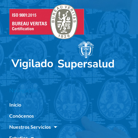
Navegación
Inicio
Conócenos
Nuestros Servicios
Estudios