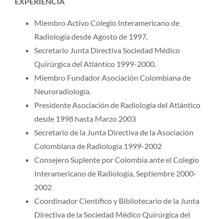
EXPERIENCIA
Miembro Activo Colegio Interamericano de
Radiología desde Agosto de 1997.
Secretario Junta Directiva Sociedad Médico
Quirúrgica del Atlántico 1999-2000.
Miembro Fundador Asociación Colombiana de
Neuroradiología.
Presidente Asociación de Radiología del Atlántico
desde 1998 hasta Marzo 2003
Secretario de la Junta Directiva de la Asociación
Colombiana de Radiología 1999-2002
Consejero Suplente por Colombia ante el Colegio
Interamericano de Radiología, Septiembre 2000-
2002
Coordinador Científico y Bibliotecario de la Junta
Directiva de la Sociedad Médico Quirúrgica del