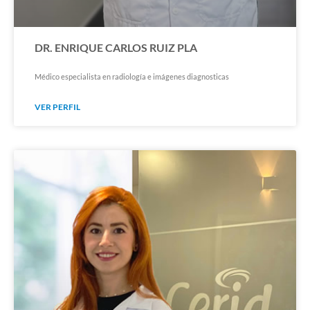
DR. ENRIQUE CARLOS RUIZ PLA
Médico especialista en radiología e imágenes diagnosticas
VER PERFIL