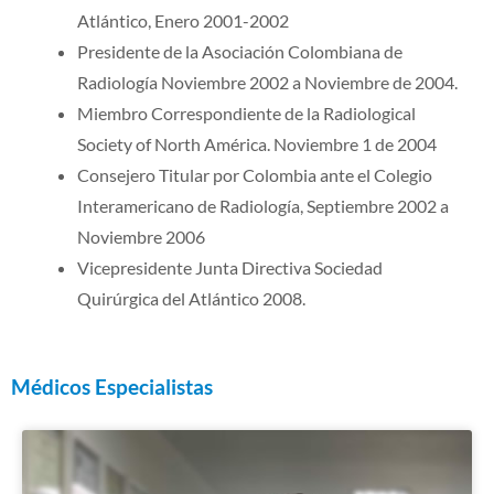
Atlántico, Enero 2001-2002
Presidente de la Asociación Colombiana de
Radiología Noviembre 2002 a Noviembre de 2004.
Miembro Correspondiente de la Radiological
Society of North América. Noviembre 1 de 2004
Consejero Titular por Colombia ante el Colegio
Interamericano de Radiología, Septiembre 2002 a
Noviembre 2006
Vicepresidente Junta Directiva Sociedad
Quirúrgica del Atlántico 2008.
Médicos Especialistas