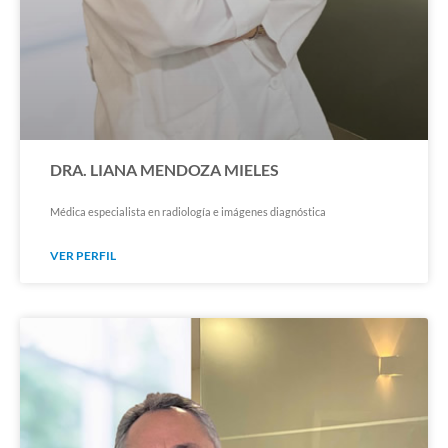
DRA. LIANA MENDOZA MIELES
Médica especialista en radiología e imágenes diagnóstica
VER PERFIL