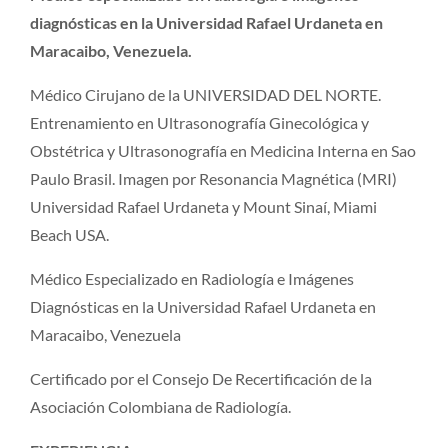
diagnósticas en la Universidad Rafael Urdaneta en
Maracaibo, Venezuela.
Médico Cirujano de la UNIVERSIDAD DEL NORTE.
Entrenamiento en Ultrasonografía Ginecológica y
Obstétrica y Ultrasonografía en Medicina Interna en Sao
Paulo Brasil. Imagen por Resonancia Magnética (MRI)
Universidad Rafael Urdaneta y Mount Sinaí, Miami
Beach USA.
Médico Especializado en Radiología e Imágenes
Diagnósticas en la Universidad Rafael Urdaneta en
Maracaibo, Venezuela
Certificado por el Consejo De Recertificación de la
Asociación Colombiana de Radiología.