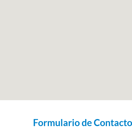
Formulario de Contact