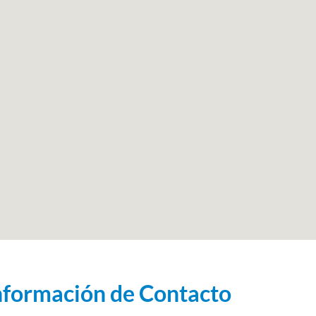
nformación de Contacto