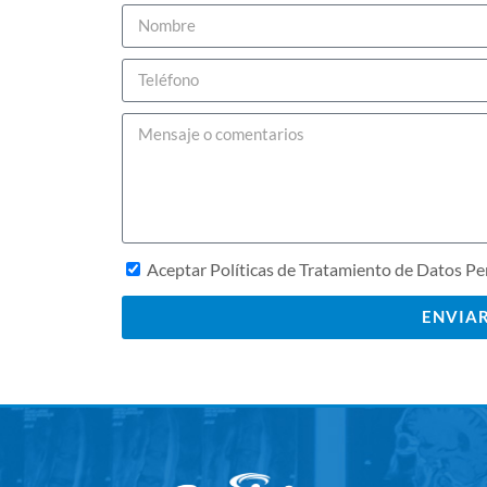
Aceptar Políticas de Tratamiento de Datos Pe
ENVIA